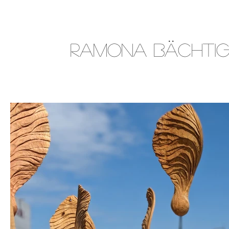
ramona bächtig